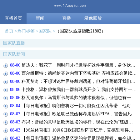
直播首页
新闻
直播
录像回放
首页
热门标签
国家队
（国家队热度指数21802）
国家队直播
国家队新闻
08-06
翁达夫：我花了一周时间才把世界杯这件事翻篇，身体状态跌到谷底
08-06
西尔维斯特：德尚给齐达内留下坚实基础 齐祖应该会延续一些东西
08-06
科瓦契奇：不想讨论世界杯裁判话题，但对阵葡萄牙我们配得上获胜
08-06
卡拉格：温格曾拉我们一群前球员开会 让我们支持两年一届世界杯
08-06
格瓦迪奥尔：马雷斯卡与瓜帅的战术很相似，但他也有一些新的想法
08-04
【每日电讯报】特朗普将尽一切可能保住因凡蒂诺，他对因凡蒂诺颇为赏识
08-03
【每日电讯报】欧足联已致函称考虑起诉FIFA，警告因凡蒂诺别想销毁证据
08-03
布冯：曾经的意甲是欧洲足坛的标杆，现在已沦为“练级过渡联赛”
08-03
【米兰体育报】10月6日欧国联对阵西班牙，莫德里奇将迎国家队告别战
08-03
【每日电讯报】温格曾是坚定的金元足球批评者，如今却和那些人紧密捆绑