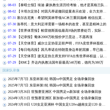
08-03
【泰晤士报】埃迪·豪执教生涯历经考验，他才是英格兰队主帅最佳人选
08-02
【卡塔尔足协】对因凡蒂诺撤回提案表示欢迎，全力支持其各项举措
07-31
塞尔吉尼奥：希望阿莫林带领AC米兰重回巅峰 相信拉莫斯破9号魔咒
07-30
洛蒂托：意大利足球需要一场根本的改变，甚至是精神上的
07-30
【世界体育报】帕雷德斯面临最高9场的禁赛处罚，实际可能被禁赛5-6场
07-30
【记录报】葡体2000万欧报价伊兰昆达，不愿再涨
07-29
【天空体育】威尔士足协亚足联声明，FIFA卖世界杯股权没协商
07-29
【每日电讯报】因凡蒂诺在特朗普身边卑躬屈膝，早已抛弃了所有的尊严
07-29
【天空体育】捷克足协主席支持FIFA出售世界杯权益，认为这能带来好处
07-29
【RMC】齐达内执教法国年薪最高540万欧，德尚为380万
国家队录像
2025年7月7日 东亚杯第1轮 韩国vs中国男足 全场录像回放
2025年7月7日 东亚杯第1轮 韩国vs中国男足 全场录像回放
2024年3月26日 世预赛亚洲区 中国男足vs新加坡 全场录像回放
2024年3月21日 世预赛亚洲区 新加坡vs中国男足 全场录像回放
2024年3月10日 U20女足亚洲杯 中国女足U20vs越南女足U20 全场录像回放