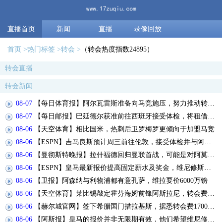
直播首页
新闻
直播
录像回放
首页
热门标签
转会
（转会热度指数24895）
转会直播
转会新闻
08-07
【每日体育报】阿尔瓦雷斯准备向马竞施压，努力推动转会巴萨交易
08-07
【每日邮报】巴延德尔获准前往西班牙接受体检，将租借加盟塞尔塔
08-06
【天空体育】相比国米，热刺后卫罗梅罗更倾向于加盟马竞
08-06
【ESPN】吉马良斯预计周三前往伦敦，接受体检并与阿森纳签约
08-06
【曼彻斯特晚报】拉什福德回归曼联首战，可能是对阿莫林的米兰
08-06
【ESPN】皇马最新报价提高固定薪水及奖金，维尼修斯肖像权仍有分歧
08-06
【卫报】阿森纳与利物浦都有意孔萨，维拉要价6000万镑
08-06
【天空体育】莱比锡敲定霍芬海姆前锋阿斯拉尼，转会费约2500万欧
08-06
【赫尔城官网】签下希腊国门措拉基斯，据悉转会费1700万英镑
08-06
【阿斯报】皇马的报价并非无限期有效，他们希望维尼修斯迅速回应