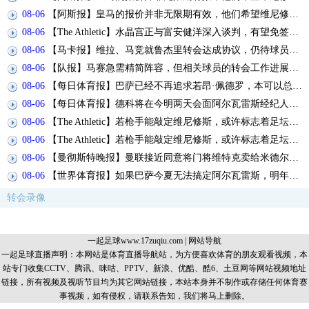
08-06
【阿斯报】皇马的报价并非无限期有效，他们希望维尼修斯迅速回应
08-06
【The Athletic】水晶宫正与富安健洋深入谈判，有望免签这位日本国脚
08-06
【马卡报】维拉、马竞就鲁杰里转会达成协议，仍待球员本人同意
08-06
【队报】马赛急需精简阵容，但相关球员的转会工作进展缓慢
08-06
【每日体育报】巴萨已经不再追求若昂·佩德罗，本可以总价1亿欧元拿下
08-06
【每日体育报】德科将在今明两天会面阿尔瓦雷斯经纪人，转会交易仍很复杂
08-06
【The Athletic】若枪手能敲定维尼修斯，或许标志着足坛权力格局的颠覆性巨变
08-06
【The Athletic】若枪手能敲定维尼修斯，或许标志着足坛权力格局的颠覆性巨变
08-06
【曼彻斯特晚报】曼联接近同意将门将维特克卖给米德尔斯堡，含回购条款
08-06
【世界体育报】如果巴萨今夏无法搞定阿尔瓦雷斯，明年1月他们会继续追
转会录像
一起足球www.17zuqiu.com
|
网站导航
一起足球直播声明：本网站是体育直播导航站，为方便喜欢体育的朋友观看视频，本
站专门收集CCTV、腾讯、咪咕、PPTV、新浪、优酷、酷6、土豆网等网站视频地址
链接，所有视频及视听节目均为其它网站链接，本站本身并不制作或存储任何体育赛
事视频，如有侵权，请联系告知，我们将马上删除。