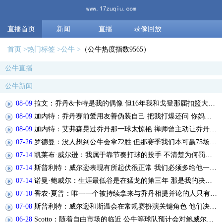
直播首页
新闻
直播
录像回放
首页
热门标签
公牛
（公牛热度指数9565）
公牛直播
公牛新闻
08-09
拉文：乔丹&卡特是我的偶像 但16年我和戈登那届扣篮大赛更强
08-09
加内特：乔丹赛前爱用友善伪装自己 把我打爆还问 你妈妈最近好吗
08-09
加内特：艾弗森晃过乔丹那一球太惊艳 禅师曾主动让乔丹换防他
07-26
罗德曼：没人想到公牛会拿72胜 但那赛季我们本可赢75场比赛
07-14
凯莱布·威尔逊：我属于靠节奏打球的投手 不清楚为何罚球6中0
07-14
斯普利特：威尔逊表现有所起伏很正常 我们必须多给他一点耐心
07-14
诺曼·鲍威尔：生涯最低谷是在猛龙的第三年 那是我的决定性时刻
07-10
香农·夏普：唯一一个被持续拿来与乔丹相提并论的人只有詹姆斯
07-08
斯普利特：威尔逊和斯温会在常规赛扮演关键角色 他们决定未来
06-28
Scotto：随着自由市场的临近 公牛等球队预计会对鲍威尔有兴趣