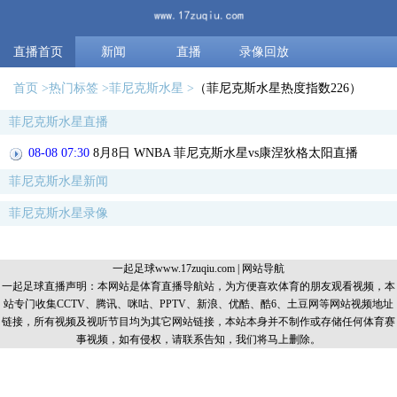
直播首页
新闻
直播
录像回放
首页
热门标签
菲尼克斯水星
（菲尼克斯水星热度指数226）
菲尼克斯水星直播
08-08 07:30
8月8日 WNBA 菲尼克斯水星vs康涅狄格太阳直播
菲尼克斯水星新闻
菲尼克斯水星录像
一起足球www.17zuqiu.com
|
网站导航
一起足球直播声明：本网站是体育直播导航站，为方便喜欢体育的朋友观看视频，本
站专门收集CCTV、腾讯、咪咕、PPTV、新浪、优酷、酷6、土豆网等网站视频地址
链接，所有视频及视听节目均为其它网站链接，本站本身并不制作或存储任何体育赛
事视频，如有侵权，请联系告知，我们将马上删除。