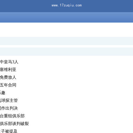
中皇马3人
塞维利亚
免费放人
签五年合同
乐趣
帆球探主管
周作出判决
台重组俱乐部
俱乐部谈判破裂
之子被提及