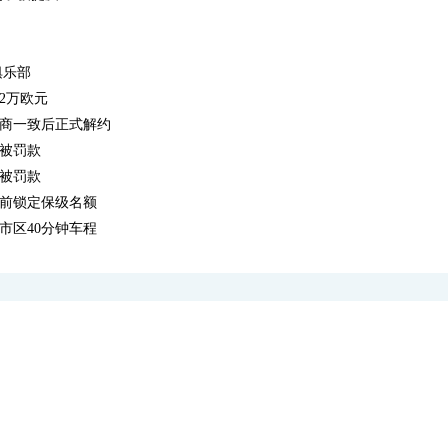
俱乐部
2万欧元
商一致后正式解约
被罚款
被罚款
前锁定保级名额
市区40分钟车程