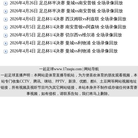
2026年4月26日 足总杯半决赛 曼城vs南安普顿 全场录像回放
2026年4月26日 足总杯半决赛 曼城vs南安普顿 全场录像回放
2026年4月6日 足总杯1/4决赛 西汉姆联vs利兹联 全场录像回放
2026年4月5日 足总杯1/4决赛 南安普顿vs阿森纳 全场录像回放
2026年4月5日 足总杯1/4决赛 切尔西vs维尔港 全场录像回放
2026年4月4日 足总杯1/4决赛 曼城vs利物浦 全场录像回放
2026年4月4日 足总杯1/4决赛 曼城vs利物浦 全场录像回放
一起足球www.17zuqiu.com
|
网站导航
一起足球直播声明：本网站是体育直播导航站，为方便喜欢体育的朋友观看视频，本
站专门收集CCTV、腾讯、咪咕、PPTV、新浪、优酷、酷6、土豆网等网站视频地址
链接，所有视频及视听节目均为其它网站链接，本站本身并不制作或存储任何体育赛
事视频，如有侵权，请联系告知，我们将马上删除。