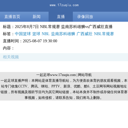
直播首页
新闻
直播
录像回放
标题：2025年8月7日 NBL常规赛 盐南苏科雄狮vs广西威壮直播
标签：
中国篮球
篮球
NBL
盐南苏科雄狮
广西威壮
NBL常规赛
直播时间：2025-08-07 19:30:00
内容：
相关视频
一起足球www.17zuqiu.com
|
网站导航
一起足球直播声明：本网站是体育直播导航站，为方便喜欢体育的朋友观看视频，本
站专门收集CCTV、腾讯、咪咕、PPTV、新浪、优酷、酷6、土豆网等网站视频地址
链接，所有视频及视听节目均为其它网站链接，本站本身并不制作或存储任何体育赛
事视频，如有侵权，请联系告知，我们将马上删除。