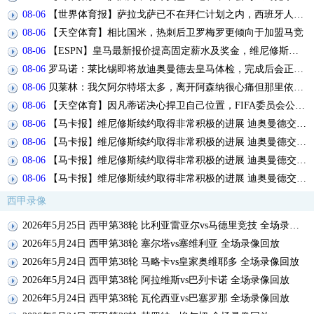
08-06
【世界体育报】萨拉戈萨已不在拜仁计划之内，西班牙人和阿拉维斯都在关注
08-06
【天空体育】相比国米，热刺后卫罗梅罗更倾向于加盟马竞
08-06
【ESPN】皇马最新报价提高固定薪水及奖金，维尼修斯肖像权仍有分歧
08-06
罗马诺：莱比锡即将放迪奥曼德去皇马体检，完成后会正式签约
08-06
贝莱林：我欠阿尔特塔太多，离开阿森纳很心痛但那里依然像家一样
08-06
【天空体育】因凡蒂诺决心捍卫自己位置，FIFA委员会公开致信表达支持
08-06
【马卡报】维尼修斯续约取得非常积极的进展 迪奥曼德交易已接近完成
08-06
【马卡报】维尼修斯续约取得非常积极的进展 迪奥曼德交易已接近完成
08-06
【马卡报】维尼修斯续约取得非常积极的进展 迪奥曼德交易已接近完成
08-06
【马卡报】维尼修斯续约取得非常积极的进展 迪奥曼德交易已接近完成
西甲录像
2026年5月25日 西甲第38轮 比利亚雷亚尔vs马德里竞技 全场录像回放
2026年5月24日 西甲第38轮 塞尔塔vs塞维利亚 全场录像回放
2026年5月24日 西甲第38轮 马略卡vs皇家奥维耶多 全场录像回放
2026年5月24日 西甲第38轮 阿拉维斯vs巴列卡诺 全场录像回放
2026年5月24日 西甲第38轮 瓦伦西亚vs巴塞罗那 全场录像回放