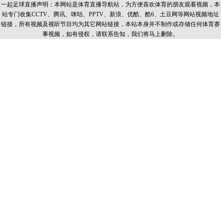
一起足球直播声明：本网站是体育直播导航站，为方便喜欢体育的朋友观看视频，本
站专门收集CCTV、腾讯、咪咕、PPTV、新浪、优酷、酷6、土豆网等网站视频地址
链接，所有视频及视听节目均为其它网站链接，本站本身并不制作或存储任何体育赛
事视频，如有侵权，请联系告知，我们将马上删除。