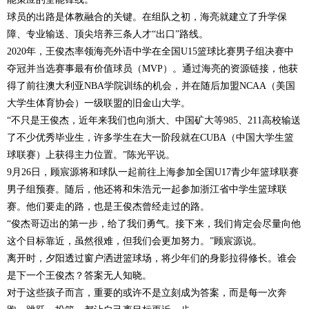
球员的出路是体教融合的关键。在组队之初，海亮就建立了升学保
障、专业输送、顶尖培养三条人才“出口”路线。
2020年，王俊杰率领海亮外语中学在全国U15篮球比赛男子组决赛中
夺冠并当选赛事最有价值球员（MVP）。通过海亮的资源链接，他获
得了前往澳大利亚NBA学院训练的机会，并在随后加盟NCAA（美国
大学生体育协会）一级联盟的旧金山大学。
“不只是王俊杰，近年来我们也向浙大、中国矿大等985、211高校输送
了不少优秀毕业生，许多学生在大一阶段就在CUBA（中国大学生篮
球联赛）上获得主力位置。”陈光平说。
9月26日，顾宸源将和球队一起前往上海参加全国U17青少年篮球联赛
男子组预赛。随后，他还将和朱浩元一起参加浙江省中学生篮球联
赛。他们要走的路，也是王俊杰曾经走过的路。
“俊杰哥迈出的第一步，给了我们勇气。接下来，我们肯定会尽量向他
这个目标靠近，虽然很难，但我们会更加努力。”顾宸源说。
离开时，夕阳透过窗户洒进篮球场，将少年们的身影拉得修长。谁会
是下一个王俊杰？答案无人知晓。
对于这些孩子而言，重要的或许不是立刻成为答案，而是每一次奔