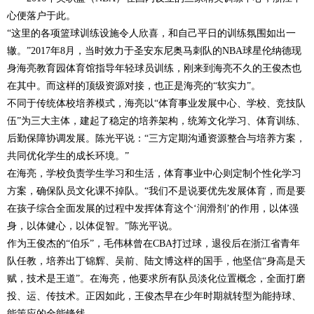
心便落户于此。
“这里的各项篮球训练设施令人欣喜，和自己平日的训练氛围如出一
辙。”2017年8月，当时效力于圣安东尼奥马刺队的NBA球星伦纳德现
身海亮教育园体育馆指导年轻球员训练，刚来到海亮不久的王俊杰也
在其中。而这样的顶级资源对接，也正是海亮的“软实力”。
不同于传统体校培养模式，海亮以“体育事业发展中心、学校、竞技队
伍”为三大主体，建起了稳定的培养架构，统筹文化学习、体育训练、
后勤保障协调发展。陈光平说：“三方定期沟通资源整合与培养方案，
共同优化学生的成长环境。”
在海亮，学校负责学生学习和生活，体育事业中心则定制个性化学习
方案，确保队员文化课不掉队。“我们不是说要优先发展体育，而是要
在孩子综合全面发展的过程中发挥体育这个‘润滑剂’的作用，以体强
身，以体健心，以体促智。”陈光平说。
作为王俊杰的“伯乐”，毛伟林曾在CBA打过球，退役后在浙江省青年
队任教，培养出丁锦辉、吴前、陆文博这样的国手，他坚信“身高是天
赋，技术是王道”。在海亮，他要求所有队员淡化位置概念，全面打磨
投、运、传技术。正因如此，王俊杰早在少年时期就转型为能持球、
能策应的全能锋线。