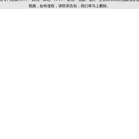
视频，如有侵权，请联系告知，我们将马上删除。