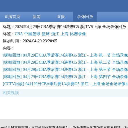
直播首页
新闻
直播
录像回放
标题：2024年4月29日CBA季后赛1/4决赛G5 浙江VS上海 全场录像回放
标签：
CBA
中国篮球
篮球
浙江
上海
比赛录像
添加时间：2024-04-29 23:20:05
内容：
[咪咕回放] 04月29日CBA季后赛1/4决赛G5 浙江 - 上海 第一节 全场录
[咪咕回放] 04月29日CBA季后赛1/4决赛G5 浙江 - 上海 第二节 全场录
[咪咕回放] 04月29日CBA季后赛1/4决赛G5 浙江 - 上海 第三节 全场录
[咪咕回放] 04月29日CBA季后赛1/4决赛G5 浙江 - 上海 第四节 全场录
[CCTV回放] 04月29日CBA季后赛1/4决赛G5 浙江 - 上海 全场全场录像
相关视频
一起足球直播声明：本网站是体育直播导航站，为方便喜欢体育的朋友观看视频，本站