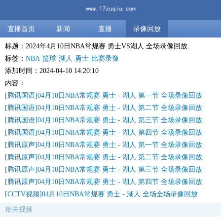
直播首页
新闻
直播
录像回放
标题：2024年4月10日NBA常规赛 勇士VS湖人 全场录像回放
标签：
NBA
篮球
湖人
勇士
比赛录像
添加时间：2024-04-10 14:20:10
内容：
[腾讯国语]04月10日NBA常规赛 勇士 - 湖人 第一节 全场录像回放
[腾讯国语]04月10日NBA常规赛 勇士 - 湖人 第二节 全场录像回放
[腾讯国语]04月10日NBA常规赛 勇士 - 湖人 第三节 全场录像回放
[腾讯国语]04月10日NBA常规赛 勇士 - 湖人 第四节 全场录像回放
[腾讯原声]04月10日NBA常规赛 勇士 - 湖人 第一节 全场录像回放
[腾讯原声]04月10日NBA常规赛 勇士 - 湖人 第二节 全场录像回放
[腾讯原声]04月10日NBA常规赛 勇士 - 湖人 第三节 全场录像回放
[腾讯原声]04月10日NBA常规赛 勇士 - 湖人 第四节 全场录像回放
[CCTV视频]04月10日NBA常规赛 勇士 - 湖人 全场全场录像回放
相关视频