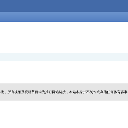
址链接，所有视频及视听节目均为其它网站链接，本站本身并不制作或存储任何体育赛事